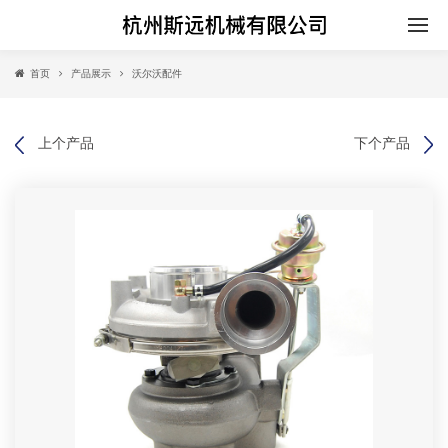
首页
产品展示
沃尔沃配件
上个产品
下个产品