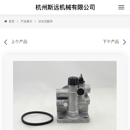
首页
产品展示
沃尔沃配件
上个产品
下个产品