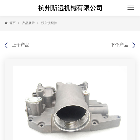
首页
产品展示
沃尔沃配件
上个产品
下个产品