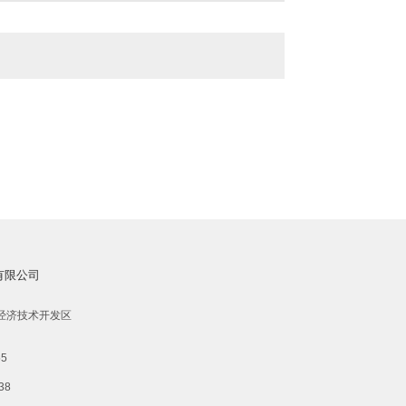
有限公司
经济技术开发区
5
38